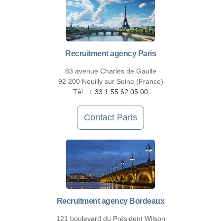
Recruitment agency Paris
83 avenue Charles de Gaulle
92 200 Neuilly sur Seine (France)
Tél :
+ 33 1 55 62 05 00
Contact Paris
Recruitment agency Bordeaux
121 boulevard du Président Wilson