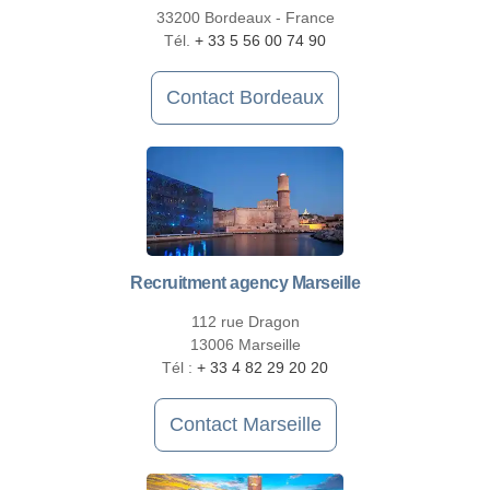
33200 Bordeaux - France
Tél.
+ 33 5 56 00 74 90
Contact Bordeaux
Recruitment agency Marseille
112 rue Dragon
13006 Marseille
Tél :
+ 33 4 82 29 20 20
Contact Marseille