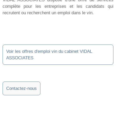
complète pour les entreprises et les candidats qui
recrutent ou recherchent un emploi dans le vin.
Voir les offres d'emploi vin du cabinet VIDAL
ASSOCIATES
Contactez-nous