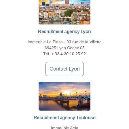
Recruitment agency Lyon
Immeuble Le Plaza - 93 rue de la Villette
69425 Lyon Cedex 03
Tél.
+ 33 4 20 10 25 92
Contact Lyon
Recruitment agency Toulouse
Immeuble Atria