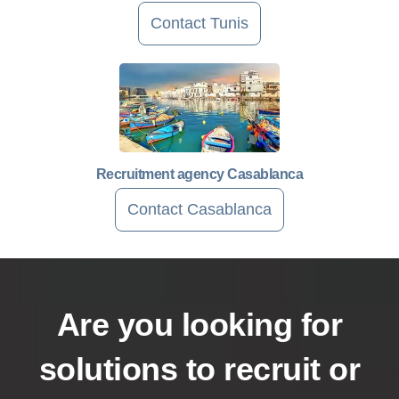
Contact Tunis
Recruitment agency Casablanca
Contact Casablanca
Are you looking for
solutions to recruit or