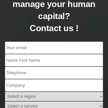
manage your human
capital?
Contact us !