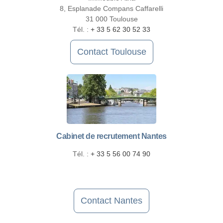
8, Esplanade Compans Caffarelli
31 000 Toulouse
Tél. :
+ 33 5 62 30 52 33
Contact Toulouse
Cabinet de recrutement Nantes
Tél. :
+ 33 5 56 00 74 90
Contact Nantes