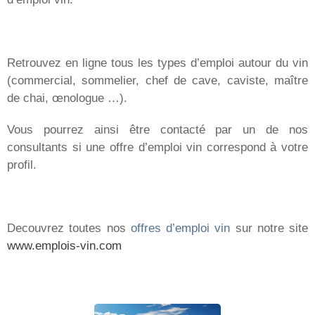
Retrouvez en ligne tous les types d’emploi autour du vin
(commercial, sommelier, chef de cave, caviste, maître
de chai, œnologue …).
Vous pourrez ainsi être contacté par un de nos
consultants si une offre d’emploi vin correspond à votre
profil.
Decouvrez toutes nos
offres d’emploi vin
sur notre site
www.emplois-vin.com