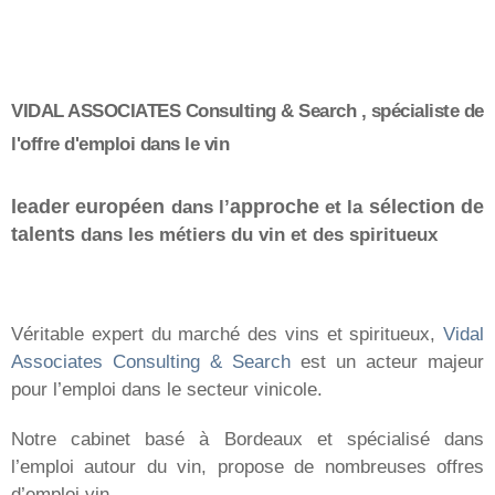
VIDAL ASSOCIATES Consulting & Search , spécialiste de
l'offre d'emploi dans le vin
leader européen
dans l’
approche
et la
sélection de
talents
dans les métiers du vin et des spiritueux
Véritable expert du marché des vins et spiritueux,
Vidal
Associates Consulting & Search
est un acteur majeur
pour l’emploi dans le secteur vinicole.
Notre cabinet basé à Bordeaux et spécialisé dans
l’emploi autour du vin, propose de nombreuses offres
d’emploi vin.