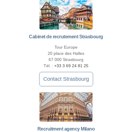
Cabinet de recrutement Strasbourg
Tour Europe
20 place des Halles
67 000 Strasbourg
Tél. :
+33 3 69 24 81 25
Contact Strasbourg
Recruitment agency Milano