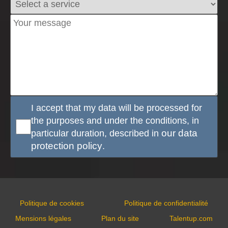
I accept that my data will be processed for
the purposes and under the conditions, in
particular duration, described in
our data
protection policy
.
Politique de cookies
Politique de confidentialité
Mensions légales
Plan du site
Talentup.com