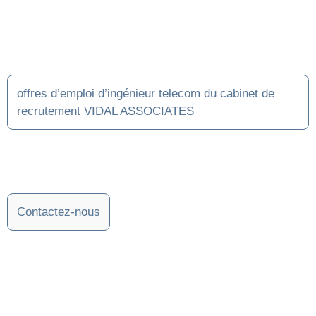
offres d’emploi d’ingénieur telecom du cabinet de
recrutement VIDAL ASSOCIATES
Contactez-nous