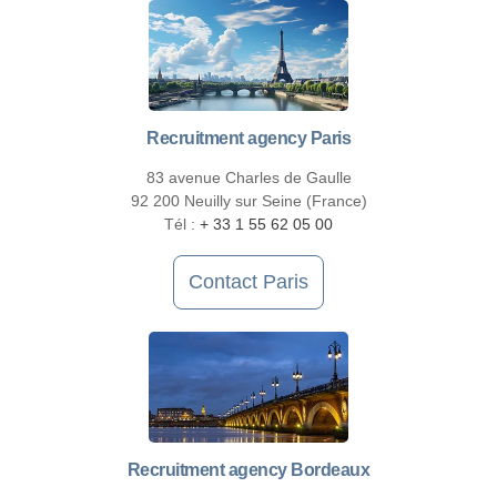
Recruitment agency Paris
83 avenue Charles de Gaulle
92 200 Neuilly sur Seine (France)
Tél :
+ 33 1 55 62 05 00
Contact Paris
Recruitment agency Bordeaux