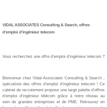
VIDAL ASSOCIATES Consulting & Search, offres
d’emploi d’ingénieur telecom
Vous recherchez une offre d’emploi d’ingénieur telecom ?
Bienvenue chez Vidal-Associates Consulting & Search ,
spécialiste des offres d’emploi d’ingénieur telecom ! Ce
cabinet de recrutement propose une large palette d’offres
d’emploi d’ingénieur télécom grâce à notre réseau au
sein de grandes entreprises et de PME. Retrouvez en