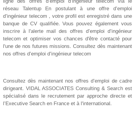
ligne des offres d’emploi d’ingénieur telecom via le
réseau Talentup En postulant à une offre d’emploi
d’ingénieur telecom , votre profil est enregistré dans une
banque de CV qualifiée. Vous pouvez également vous
inscrire à l'alerte mail des offres d’emploi d’ingénieur
telecom et optimiser vos chances d'être contacté pour
l'une de nos futures missions. Consultez dès maintenant
nos offres d’emploi d’ingénieur telecom
Consultez dès maintenant nos offres d’emploi de cadre
dirigeant. VIDAL ASSOCIATES Consulting & Search est
spécialisé dans le recrutement par approche directe et
l’Executive Search en France et à l'international.