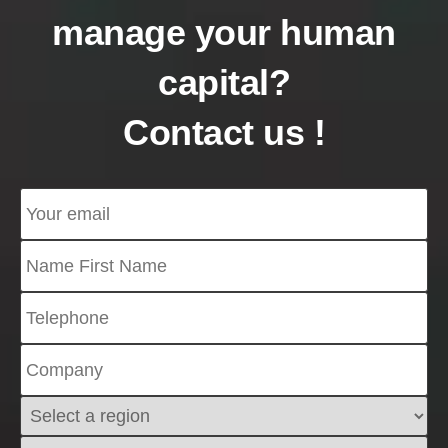
manage your human
capital?
Contact us !