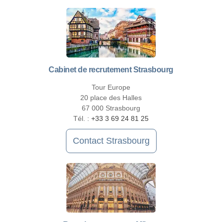
Cabinet de recrutement Strasbourg
Tour Europe
20 place des Halles
67 000 Strasbourg
Tél. :
+33 3 69 24 81 25
Contact Strasbourg