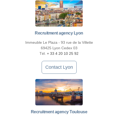
Recruitment agency Lyon
Immeuble Le Plaza - 93 rue de la Villette
69425 Lyon Cedex 03
Tél.
+ 33 4 20 10 25 92
Contact Lyon
Recruitment agency Toulouse