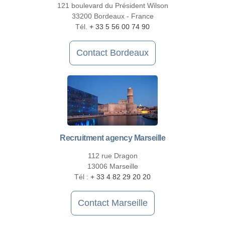
121 boulevard du Président Wilson
33200 Bordeaux - France
Tél.
+ 33 5 56 00 74 90
Contact Bordeaux
Recruitment agency Marseille
112 rue Dragon
13006 Marseille
Tél :
+ 33 4 82 29 20 20
Contact Marseille