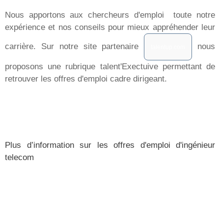
Nous apportons aux chercheurs d'emploi toute notre
expérience et nos conseils pour mieux appréhender leur
carrière. Sur notre site partenaire
nous
talentup.com
proposons une rubrique talent'Exectuive permettant de
retrouver les offres d'emploi cadre dirigeant.
Plus d’information sur les offres d'emploi d'ingénieur
telecom