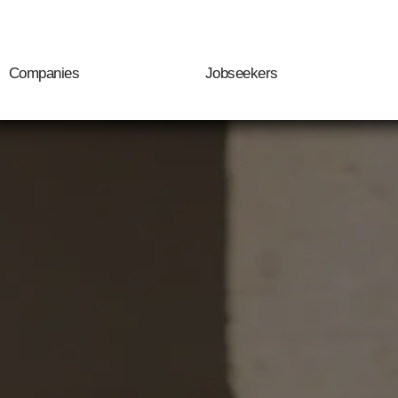
Companies
Jobseekers