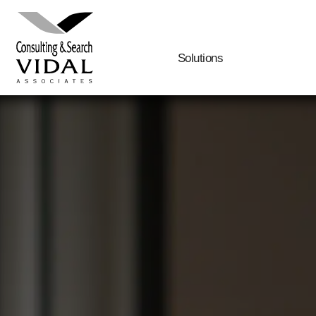
Solutions