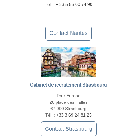
Tél. :
+ 33 5 56 00 74 90
Contact Nantes
Cabinet de recrutement Strasbourg
Tour Europe
20 place des Halles
67 000 Strasbourg
Tél. :
+33 3 69 24 81 25
Contact Strasbourg