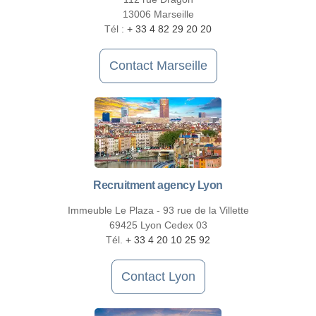
13006 Marseille
Tél :
+ 33 4 82 29 20 20
Contact Marseille
Recruitment agency Lyon
Immeuble Le Plaza - 93 rue de la Villette
69425 Lyon Cedex 03
Tél.
+ 33 4 20 10 25 92
Contact Lyon