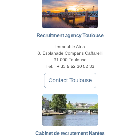
Recruitment agency Toulouse
Immeuble Atria
8, Esplanade Compans Caffarelli
31 000 Toulouse
Tél. :
+ 33 5 62 30 52 33
Contact Toulouse
Cabinet de recrutement Nantes