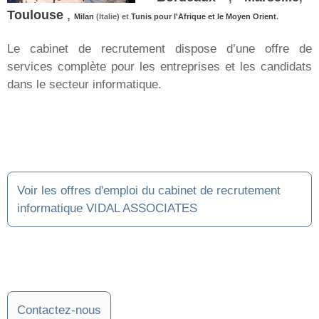
Toulouse
,
Milan
(Italie) et
Tunis pour l'Afrique et le Moyen Orient
.
Le cabinet de recrutement dispose d’une offre de
services complète pour les entreprises et les candidats
dans le secteur informatique.
Voir les offres d'emploi du cabinet de recrutement
informatique VIDAL ASSOCIATES
Contactez-nous