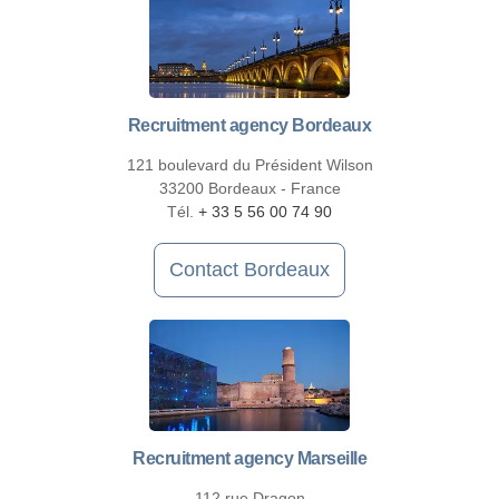
Recruitment agency Bordeaux
121 boulevard du Président Wilson
33200 Bordeaux - France
Tél.
+ 33 5 56 00 74 90
Contact Bordeaux
Recruitment agency Marseille
112 rue Dragon