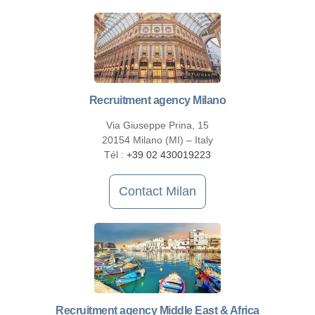
Recruitment agency Milano
Via Giuseppe Prina, 15
20154 Milano (MI) – Italy
Tél :
+39 02 430019223
Contact Milan
Recruitment agency Middle East & Africa