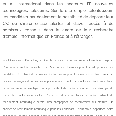
et à l'international dans les secteurs IT, nouvelles
technologies, télécoms. Sur le site emploi talentup.com
les candidats ont également la possibilité de déposer leur
CV, de s'inscrire aux alertes et d'avoir accès à de
nombreux conseils dans le cadre de leur recherche
d'emploi informatique en France et à l'étranger.
Vidal Associates Consulting & Search , cabinet de recrutement informatique dispose
d’une offre complète en matière de Ressources Humaines pour les entreprises et les
candidats. Un cabinet de recrutement informatique pour les entreprises : Notre maîtrise
des méthodologies de recrutement par annonce et notre savoir-faire en tant que cabinet
de recrutement informatique nous permettent de mettre en œuvre une stratégie de
recherche parfaitement ciblée. L’expertise des consultants de notre cabinet de
recrutement informatique permet des campagnes de recrutement sur mesure. Un
cabinet de recrutement informatique pour les candidats : Nous vous apportons notre