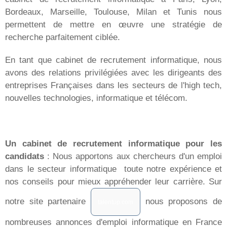
Bordeaux, Marseille, Toulouse, Milan et Tunis nous
permettent de mettre en œuvre une stratégie de
recherche parfaitement ciblée.
En tant que cabinet de recrutement informatique, nous
avons des relations privilégiées avec les dirigeants des
entreprises Françaises dans les secteurs de l'high tech,
nouvelles technologies, informatique et télécom.
Un cabinet de recrutement informatique pour les
candidats
: Nous apportons aux chercheurs d'un emploi
dans le secteur informatique toute notre expérience et
nos conseils pour mieux appréhender leur carrière. Sur
notre site partenaire
nous proposons de
talentup.com
nombreuses annonces d'emploi informatique en France