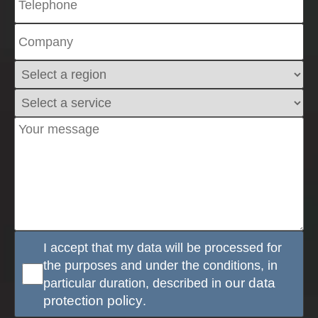
I accept that my data will be processed for
the purposes and under the conditions, in
particular duration, described in
our data
protection policy
.