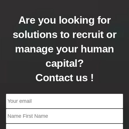
Are you looking for
solutions to recruit or
manage your human
capital?
Contact us !