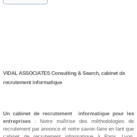
VIDAL ASSOCIATES Consulting & Search, cabinet de
recrutement informatique
Un cabinet de recrutement informatique pour les
entreprises
: Notre maîtrise des méthodologies de
recrutement par annonce et notre savoir-faire en tant que
cabinet de recrutement informatique à Paris, Lyon,