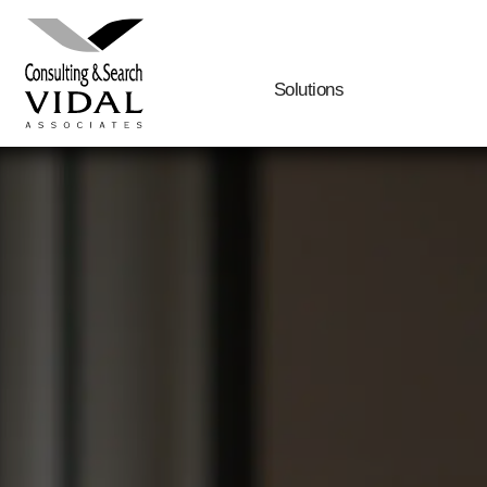
Solutions