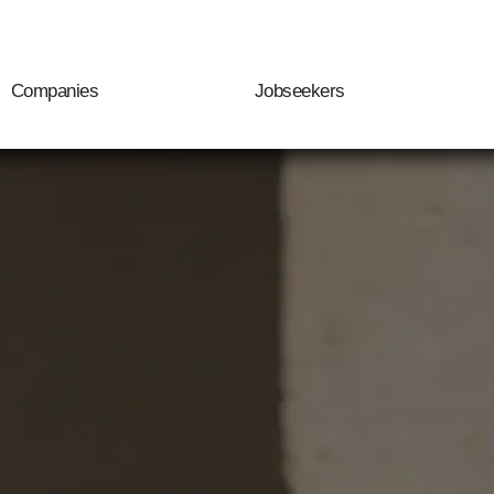
Companies
Jobseekers