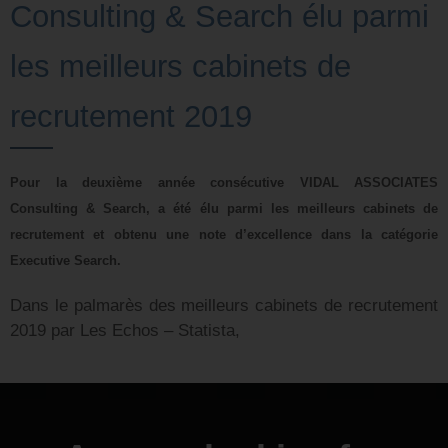
Consulting & Search élu parmi
les meilleurs cabinets de
recrutement 2019
Pour la deuxième année consécutive VIDAL ASSOCIATES
Consulting & Search, a été élu parmi les meilleurs cabinets de
recrutement et obtenu une note d’excellence dans la catégorie
Executive Search.
Dans le palmarès des meilleurs cabinets de recrutement
2019 par Les Echos – Statista,