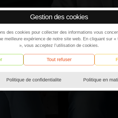
Gestion des cookies
ons des cookies pour collecter des informations vous concer
ne meilleure expérience de notre site web. En cliquant sur «
», vous acceptez l’utilisation de cookies.
r
Tout refuser
P
Politique de confidentialite
Politique en mat