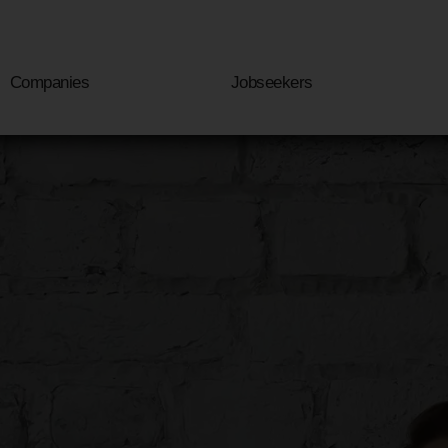
Companies
Jobseekers