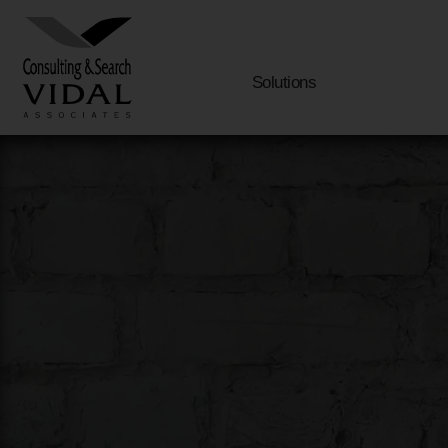
Solutions